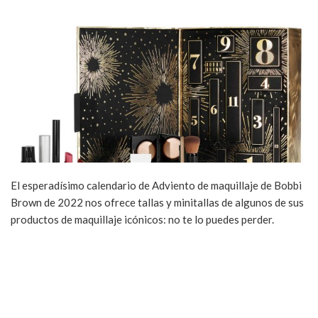
El esperadísimo calendario de Adviento de maquillaje de Bobbi
Brown de 2022 nos ofrece tallas y minitallas de algunos de sus
productos de maquillaje icónicos: no te lo puedes perder.