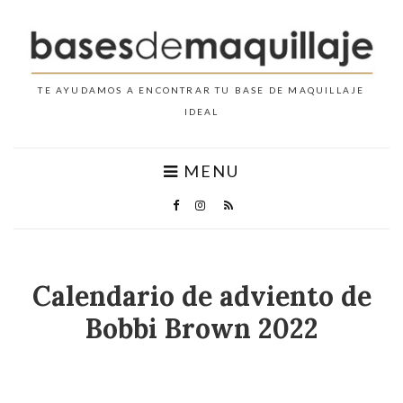
MENU
Calendario de adviento de
Bobbi Brown 2022