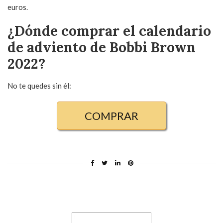
euros.
¿Dónde comprar el calendario
de adviento de Bobbi Brown
2022?
No te quedes sin él:
COMPRAR