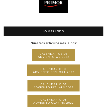
LO MÁS LEÍDO
Nuestros artículos más leídos:
CALENDARIOS DE
ADVIENTO W7 2022
CALENDARIO DE
ADVIENTO SEPHORA 2022
CALENDARIO DE
ADVIENTO RITUALS 2022
CALENDARIO DE
ADVIENTO CLARINS 2022