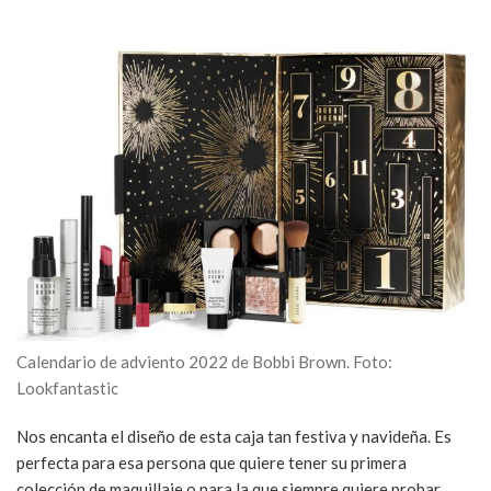
Calendario de adviento 2022 de Bobbi Brown. Foto:
Lookfantastic
Nos encanta el diseño de esta caja tan festiva y navideña. Es
perfecta para esa persona que quiere tener su primera
colección de maquillaje o para la que siempre quiere probar