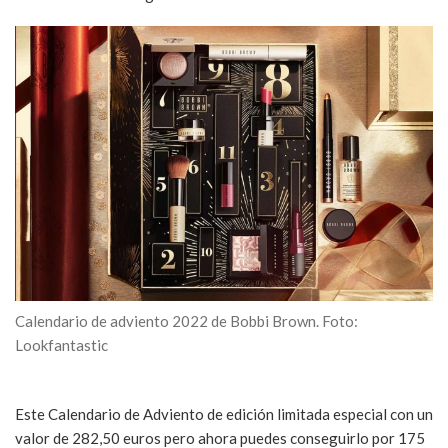
Calendario de adviento 2022 de Bobbi Brown. Foto:
Lookfantastic
Este Calendario de Adviento de edición limitada especial con un
valor de 282,50 euros pero ahora puedes conseguirlo por 175