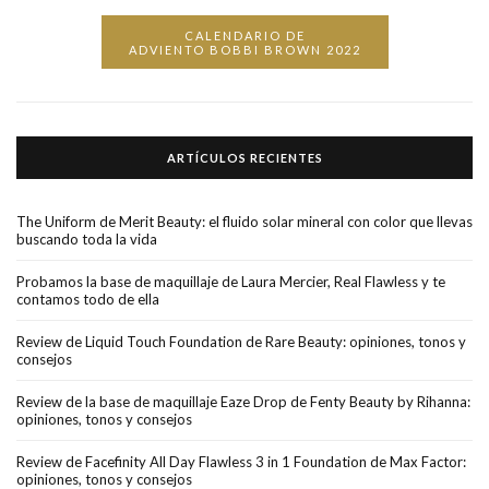
CALENDARIO DE
ADVIENTO BOBBI BROWN 2022
ARTÍCULOS RECIENTES
The Uniform de Merit Beauty: el fluido solar mineral con color que llevas
buscando toda la vida
Probamos la base de maquillaje de Laura Mercier, Real Flawless y te
contamos todo de ella
Review de Liquid Touch Foundation de Rare Beauty: opiniones, tonos y
consejos
Review de la base de maquillaje Eaze Drop de Fenty Beauty by Rihanna:
opiniones, tonos y consejos
Review de Facefinity All Day Flawless 3 in 1 Foundation de Max Factor:
opiniones, tonos y consejos