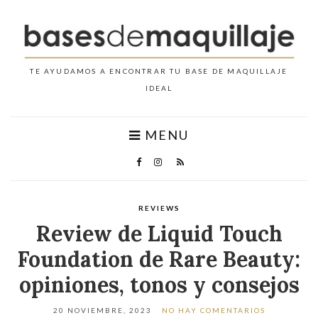
MENU
REVIEWS
Review de Liquid Touch
Foundation de Rare Beauty:
opiniones, tonos y consejos
20 NOVIEMBRE, 2023
NO HAY COMENTARIOS