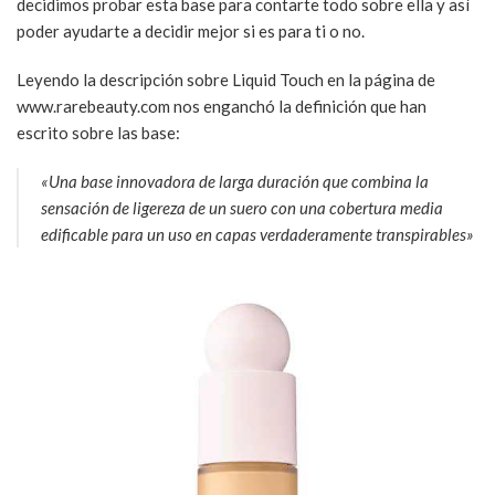
decidimos probar esta base para contarte todo sobre ella y así
poder ayudarte a decidir mejor si es para ti o no.
Leyendo la descripción sobre Liquid Touch en la página de
www.rarebeauty.com nos enganchó la definición que han
escrito sobre las base:
«Una base innovadora de larga duración que combina la
sensación de ligereza de un suero con una cobertura media
edificable para un uso en capas verdaderamente transpirables»