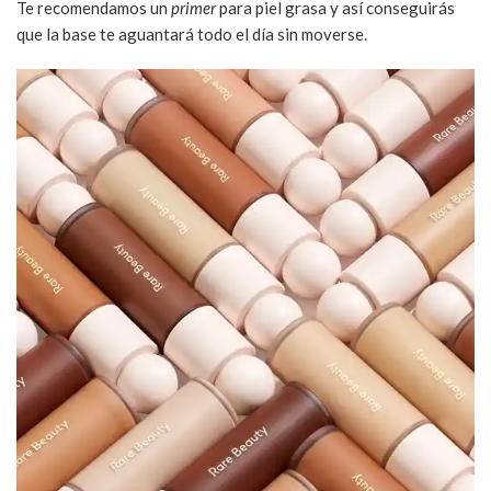
Te recomendamos un
primer
para piel grasa y así conseguirás
que la base te aguantará todo el día sin moverse.