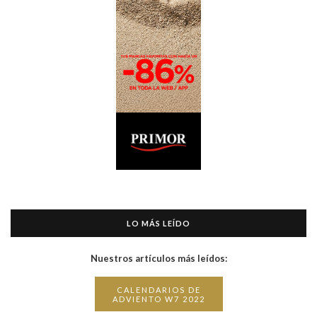
LO MÁS LEÍDO
Nuestros artículos más leídos:
CALENDARIOS DE
ADVIENTO W7 2022