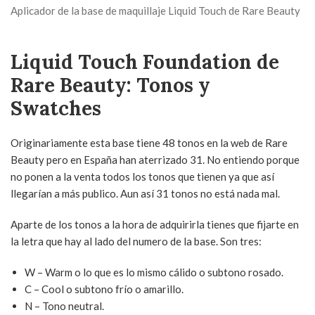
Aplicador de la base de maquillaje Liquid Touch de Rare Beauty
Liquid Touch Foundation de
Rare Beauty: Tonos y
Swatches
Originariamente esta base tiene 48 tonos en la web de Rare
Beauty pero en España han aterrizado 31. No entiendo porque
no ponen a la venta todos los tonos que tienen ya que así
llegarían a más publico. Aun así 31 tonos no está nada mal.
Aparte de los tonos a la hora de adquirirla tienes que fijarte en
la letra que hay al lado del numero de la base. Son tres:
W – Warm o lo que es lo mismo cálido o subtono rosado.
C – Cool o subtono frío o amarillo.
N – Tono neutral.