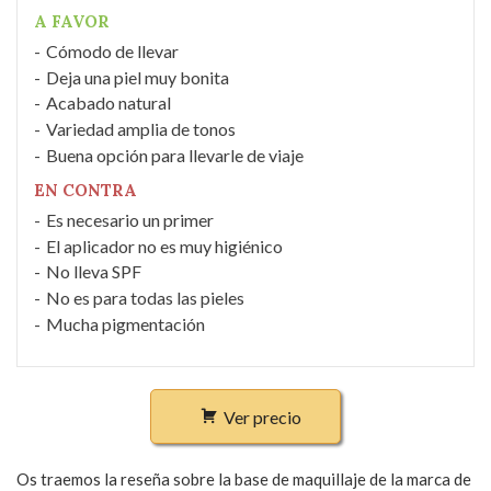
A FAVOR
Cómodo de llevar
Deja una piel muy bonita
Acabado natural
Variedad amplia de tonos
Buena opción para llevarle de viaje
EN CONTRA
Es necesario un primer
El aplicador no es muy higiénico
No lleva SPF
No es para todas las pieles
Mucha pigmentación
Ver precio
Os traemos la reseña sobre la base de maquillaje de la marca de