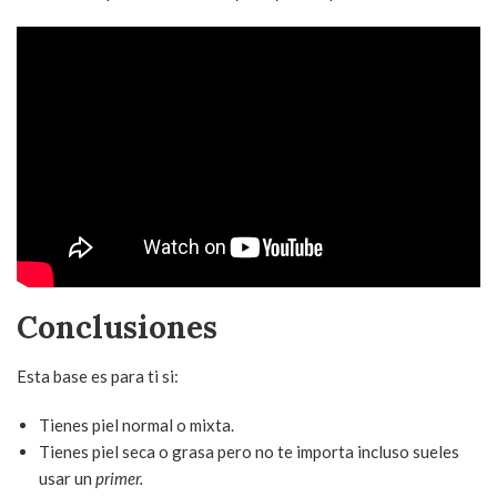
Conclusiones
Esta base es para ti si:
Tienes piel normal o mixta.
Tienes piel seca o grasa pero no te importa incluso sueles
usar un
primer.