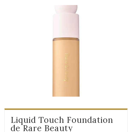
Liquid Touch Foundation
de Rare Beauty