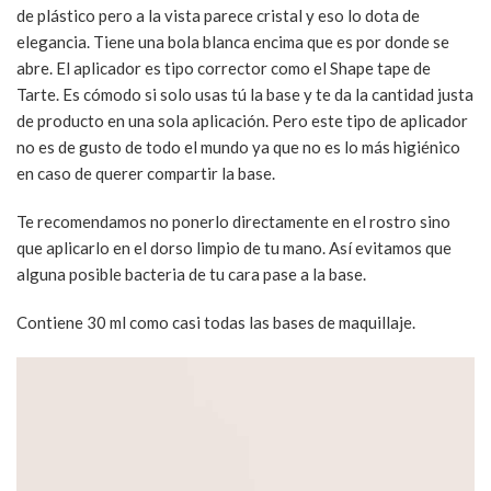
de plástico pero a la vista parece cristal y eso lo dota de
elegancia. Tiene una bola blanca encima que es por donde se
abre. El aplicador es tipo corrector como el Shape tape de
Tarte. Es cómodo si solo usas tú la base y te da la cantidad justa
de producto en una sola aplicación. Pero este tipo de aplicador
no es de gusto de todo el mundo ya que no es lo más higiénico
en caso de querer compartir la base.
Te recomendamos no ponerlo directamente en el rostro sino
que aplicarlo en el dorso limpio de tu mano. Así evitamos que
alguna posible bacteria de tu cara pase a la base.
Contiene 30 ml como casi todas las bases de maquillaje.