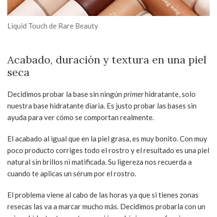
Liquid Touch de Rare Beauty
Acabado, duración y textura en una piel
seca
Decidimos probar la base sin ningún
primer
hidratante, solo
nuestra base hidratante diaria. Es justo probar las bases sin
ayuda para ver cómo se comportan realmente.
El acabado al igual que en la piel grasa, es muy bonito. Con muy
poco producto corriges todo el rostro y el resultado es una piel
natural sin brillos ni matificada. Su ligereza nos recuerda a
cuando te aplicas un sérum por el rostro.
El problema viene al cabo de las horas ya que si tienes zonas
resecas las va a marcar mucho más. Decidimos probarla con un