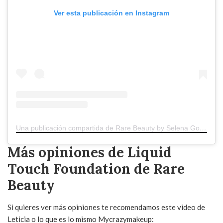
Ver esta publicación en Instagram
Una publicación compartida de Rare Beauty by Selena Gomez (@rarebeauty)
Más opiniones de Liquid
Touch Foundation de Rare
Beauty
Si quieres ver más opiniones te recomendamos este video de
Leticia o lo que es lo mismo Mycrazymakeup: