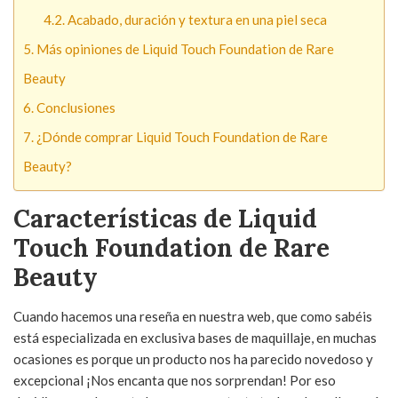
Acabado, duración y textura en una piel seca
Más opiniones de Liquid Touch Foundation de Rare
Beauty
Conclusiones
¿Dónde comprar Liquid Touch Foundation de Rare
Beauty?
Características de Liquid
Touch Foundation de Rare
Beauty
Cuando hacemos una reseña en nuestra web, que como sabéis
está especializada en exclusiva bases de maquillaje, en muchas
ocasiones es porque un producto nos ha parecido novedoso y
excepcional ¡Nos encanta que nos sorprendan! Por eso