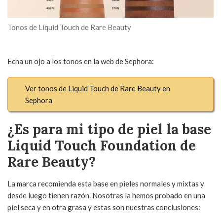
Tonos de Liquid Touch de Rare Beauty
Echa un ojo a los tonos en la web de Sephora:
Ver tonos de Liquid Touch de Rare Beauty en
Sephora
¿Es para mi tipo de piel la base
Liquid Touch Foundation de
Rare Beauty?
La marca recomienda esta base en pieles normales y mixtas y
desde luego tienen razón. Nosotras la hemos probado en una
piel seca y en otra grasa y estas son nuestras conclusiones: