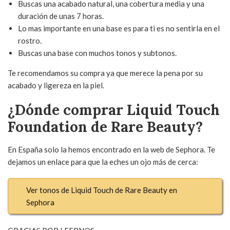
Buscas una acabado natural, una cobertura media y una
duración de unas 7 horas.
Lo mas importante en una base es para ti es no sentirla en el
rostro.
Buscas una base con muchos tonos y subtonos.
Te recomendamos su compra ya que merece la pena por su
acabado y ligereza en la piel.
¿Dónde comprar Liquid Touch
Foundation de Rare Beauty?
En España solo la hemos encontrado en la web de Sephora. Te
dejamos un enlace para que la eches un ojo más de cerca:
Ver tonos de Liquid Touch de Rare Beauty en
Sephora