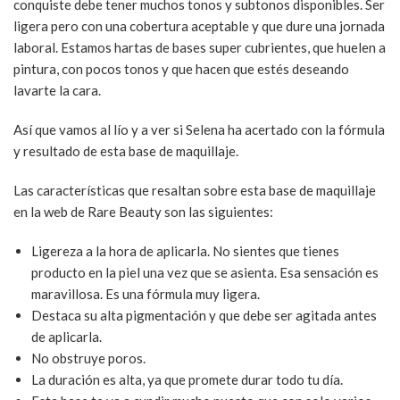
conquiste debe tener muchos tonos y subtonos disponibles. Ser
ligera pero con una cobertura aceptable y que dure una jornada
laboral. Estamos hartas de bases super cubrientes, que huelen a
pintura, con pocos tonos y que hacen que estés deseando
lavarte la cara.
Así que vamos al lío y a ver si Selena ha acertado con la fórmula
y resultado de esta base de maquillaje.
Las características que resaltan sobre esta base de maquillaje
en la web de Rare Beauty son las siguientes:
Ligereza a la hora de aplicarla. No sientes que tienes
producto en la piel una vez que se asienta. Esa sensación es
maravillosa. Es una fórmula muy ligera.
Destaca su alta pigmentación y que debe ser agitada antes
de aplicarla.
No obstruye poros.
La duración es alta, ya que promete durar todo tu día.