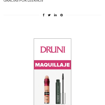
GRACIAS POR LEERNOS