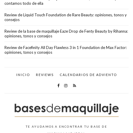
contamos todo de ella
Review de Liquid Touch Foundation de Rare Beauty: opiniones, tonos y
consejos
Review de la base de maquillaje Eaze Drop de Fenty Beauty by Rihanna:
opiniones, tonos y consejos
Review de Facefinity All Day Flawless 3 in 1 Foundation de Max Factor:
opiniones, tonos y consejos
INICIO
REVIEWS
CALENDARIOS DE ADVIENTO