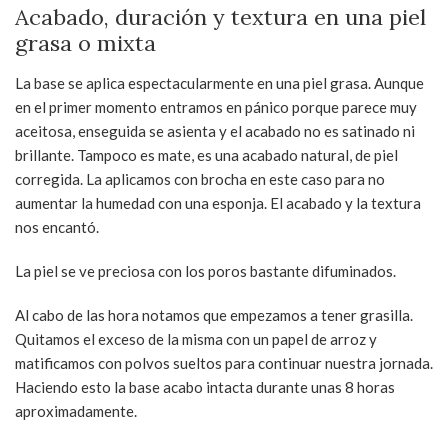
Acabado, duración y textura en una piel
grasa o mixta
La base se aplica espectacularmente en una piel grasa. Aunque
en el primer momento entramos en pánico porque parece muy
aceitosa, enseguida se asienta y el acabado no es satinado ni
brillante. Tampoco es mate, es una acabado natural, de piel
corregida. La aplicamos con brocha en este caso para no
aumentar la humedad con una esponja. El acabado y la textura
nos encantó.
La piel se ve preciosa con los poros bastante difuminados.
Al cabo de las hora notamos que empezamos a tener grasilla.
Quitamos el exceso de la misma con un papel de arroz y
matificamos con polvos sueltos para continuar nuestra jornada.
Haciendo esto la base acabo intacta durante unas 8 horas
aproximadamente.