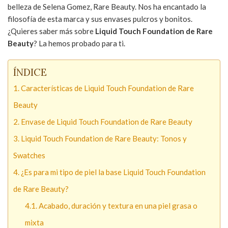
belleza de Selena Gomez, Rare Beauty. Nos ha encantado la
filosofía de esta marca y sus envases pulcros y bonitos.
¿Quieres saber más sobre
Liquid Touch Foundation de Rare
Beauty
? La hemos probado para ti.
ÍNDICE
Características de Liquid Touch Foundation de Rare
Beauty
Envase de Liquid Touch Foundation de Rare Beauty
Liquid Touch Foundation de Rare Beauty: Tonos y
Swatches
¿Es para mi tipo de piel la base Liquid Touch Foundation
de Rare Beauty?
Acabado, duración y textura en una piel grasa o
mixta