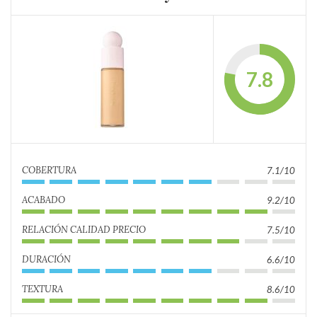
7.8
COBERTURA
7.1/10
ACABADO
9.2/10
RELACIÓN CALIDAD PRECIO
7.5/10
DURACIÓN
6.6/10
TEXTURA
8.6/10