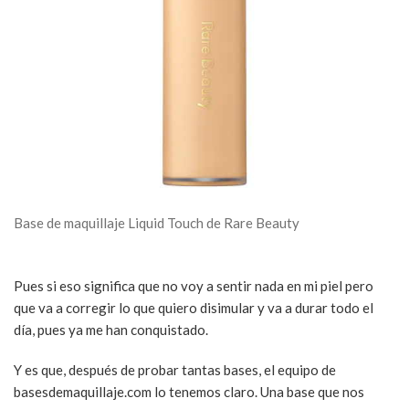
Base de maquillaje Liquid Touch de Rare Beauty
Pues si eso significa que no voy a sentir nada en mi piel pero
que va a corregir lo que quiero disimular y va a durar todo el
día, pues ya me han conquistado.
Y es que, después de probar tantas bases, el equipo de
basesdemaquillaje.com lo tenemos claro. Una base que nos